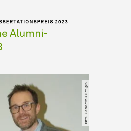
ISSERTATIONSPREIS 2023
he Alumni-
3
Bitte Bildnachweis einfügen