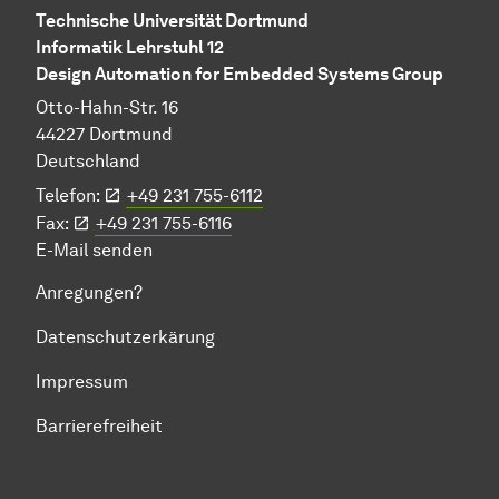
Technische Universität Dortmund
Informatik Lehrstuhl 12
Design Automation for Embedded Systems Group
Otto-Hahn-Str. 16
44227 Dortmund
Deutschland
Telefon:
+49 231 755-6112
Fax:
+49 231 755-6116
E-Mail senden
Anregungen?
Datenschutzerkärung
Impressum
Barrierefreiheit
Zum Seitenanfang