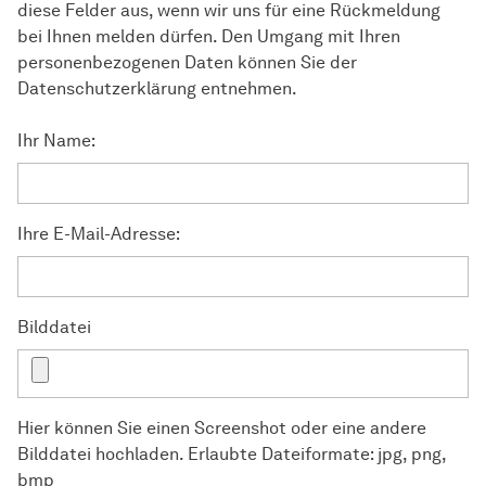
diese Felder aus, wenn wir uns für eine Rückmeldung
bei Ihnen melden dürfen. Den Umgang mit Ihren
personenbezogenen Daten können Sie der
Datenschutzerklärung entnehmen.
Ihr Name:
Ihre E-Mail-Adresse:
Bilddatei
Hier können Sie einen Screenshot oder eine andere
Bilddatei hochladen. Erlaubte Dateiformate: jpg, png,
bmp