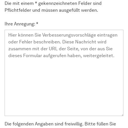
Die mit einem * gekennzeichneten Felder sind
Pflichtfelder und müssen ausgefüllt werden.
Ihre Anregung:
*
Die folgenden Angaben sind freiwillig. Bitte füllen Sie