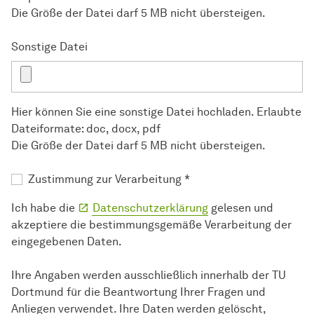
Die Größe der Datei darf 5 MB nicht übersteigen.
Sonstige Datei
Hier können Sie eine sonstige Datei hochladen. Erlaubte
Dateiformate: doc, docx, pdf
Die Größe der Datei darf 5 MB nicht übersteigen.
Zustimmung zur Verarbeitung
*
Ich habe die
Datenschutzerklärung
gelesen und
akzeptiere die bestimmungsgemäße Verarbeitung der
eingegebenen Daten.
Ihre Angaben werden ausschließlich innerhalb der TU
Dortmund für die Beantwortung Ihrer Fragen und
Anliegen verwendet. Ihre Daten werden gelöscht,