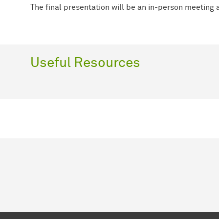
The final presentation will be an in-person meeting 
Useful Resources