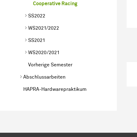
Cooperative Racing
SS2022
WS2021/2022
SS2021
WS2020/2021
Vorherige Semester
Abschlussarbeiten
HAPRA-Hardwarepraktikum