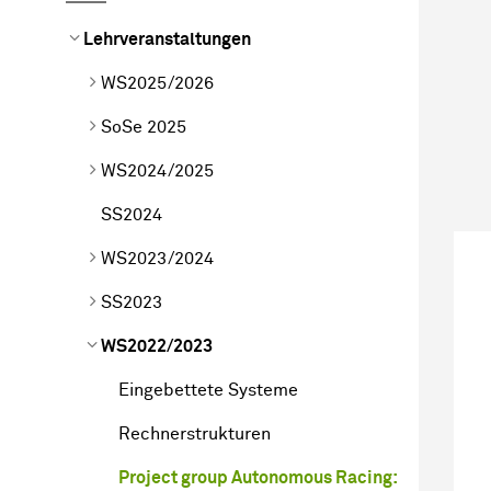
Lehrveranstaltungen
WS2025/2026
SoSe 2025
WS2024/2025
SS2024
WS2023/2024
SS2023
WS2022/2023
Eingebettete Systeme
Rechnerstrukturen
Project group Autonomous Racing: