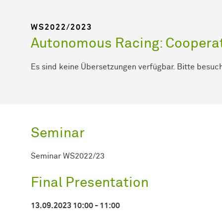
WS2022/2023
Autonomous Racing: Cooperat
Es sind keine Übersetzungen verfügbar. Bitte besuc
Seminar
Seminar WS2022/23
Final Presentation
13.09.2023 10:00 - 11:00